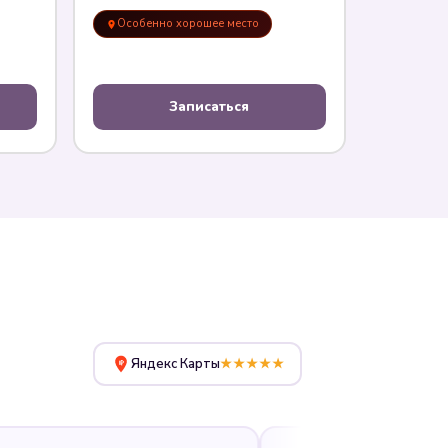
Особенно хорошее место
Записаться
Яндекс Карты
★★★★★