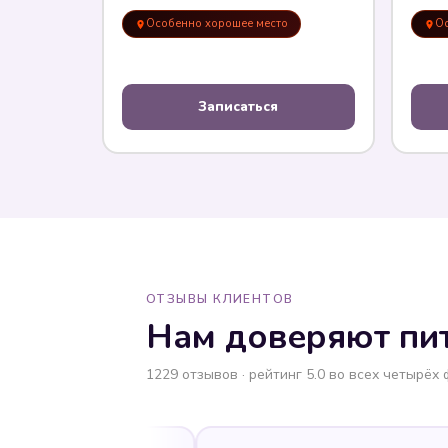
Особенно хорошее место
Ос
Записаться
ОТЗЫВЫ КЛИЕНТОВ
Нам доверяют пи
1229 отзывов · рейтинг 5.0 во всех четырёх