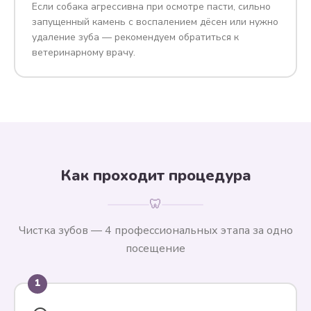
Если собака агрессивна при осмотре пасти, сильно
запущенный камень с воспалением дёсен или нужно
удаление зуба — рекомендуем обратиться к
ветеринарному врачу.
Как проходит процедура
🦷
Чистка зубов — 4 профессиональных этапа за одно
посещение
1