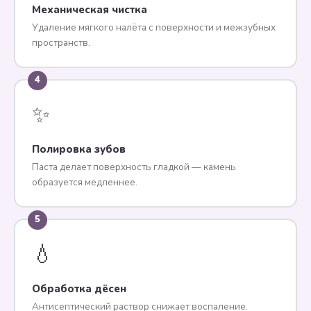
Механическая чистка
Удаление мягкого налёта с поверхности и межзубных
пространств.
4
✨
Полировка зубов
Паста делает поверхность гладкой — камень
образуется медленнее.
5
💧
Обработка дёсен
Антисептический раствор снижает воспаление.