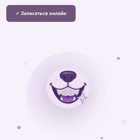
✓ Записаться онлайн