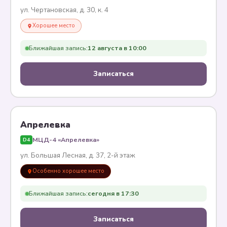
ул. Чертановская, д. 30, к. 4
Хорошее место
Ближайшая запись:
12 августа в 10:00
Записаться
Апрелевка
МЦД-4 «Апрелевка»
D4
ул. Большая Лесная, д. 37, 2-й этаж
Особенно хорошее место
Ближайшая запись:
сегодня в 17:30
Записаться