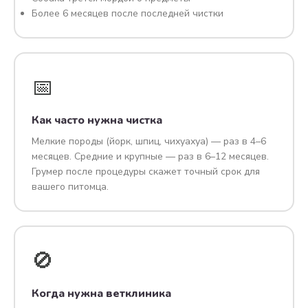
Более 6 месяцев после последней чистки
📅
Как часто нужна чистка
Мелкие породы (йорк, шпиц, чихуахуа) — раз в 4–6
месяцев. Средние и крупные — раз в 6–12 месяцев.
Грумер после процедуры скажет точный срок для
вашего питомца.
🚫
Когда нужна ветклиника