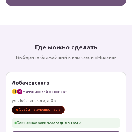
Где можно сделать
Выберите ближайший к вам салон «Милана»
Лобачевского
Мичуринский проспект
M
M
ул. Лобачевского, д. 98
Особенно хорошее место
Ближайшая запись:
сегодня в 19:30