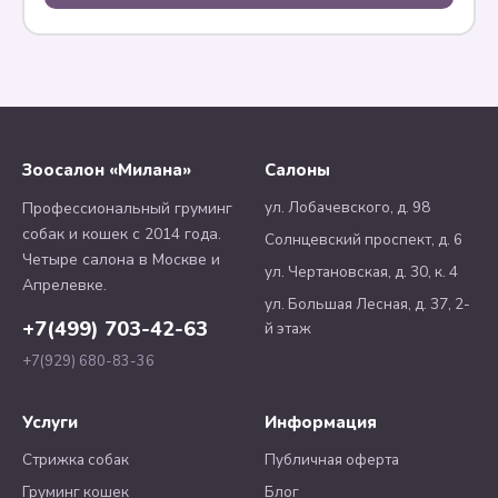
Зоосалон «Милана»
Салоны
ул. Лобачевского, д. 98
Профессиональный груминг
собак и кошек с 2014 года.
Солнцевский проспект, д. 6
Четыре салона в Москве и
ул. Чертановская, д. 30, к. 4
Апрелевке.
ул. Большая Лесная, д. 37, 2-
+7(499) 703-42-63
й этаж
+7(929) 680-83-36
Услуги
Информация
Стрижка собак
Публичная оферта
Груминг кошек
Блог