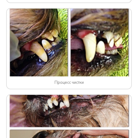
Процесс чистки