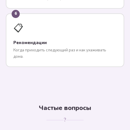
6
📋
Рекомендации
Когда приходить следующий раз и как ухаживать
дома.
Частые вопросы
?