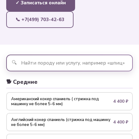
✓ Записаться онлайн
📞 +7(499) 703-42-63
🔍
🐕 Средние
Американский кокер спаниель ( стрижка под
4 400 ₽
машинку не более 5-6 мм)
Английский кокер спаниель (стрижка под машинку
4 400 ₽
не более 5-6 мм)