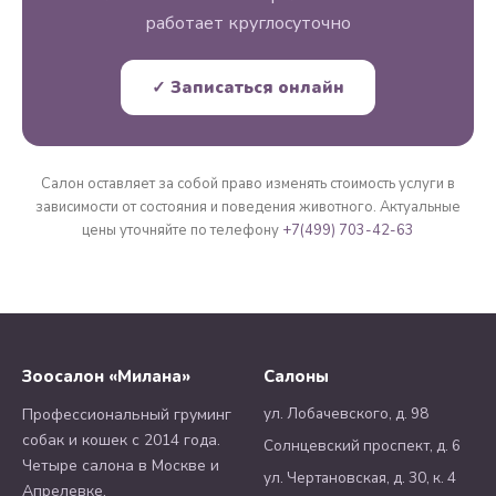
работает круглосуточно
✓ Записаться онлайн
Салон оставляет за собой право изменять стоимость услуги в
зависимости от состояния и поведения животного. Актуальные
цены уточняйте по телефону
+7(499) 703-42-63
Зоосалон «Милана»
Салоны
ул. Лобачевского, д. 98
Профессиональный груминг
собак и кошек с 2014 года.
Солнцевский проспект, д. 6
Четыре салона в Москве и
ул. Чертановская, д. 30, к. 4
Апрелевке.