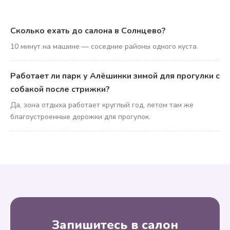
Сколько ехать до салона в Солнцево?
10 минут на машине — соседние районы одного куста.
Работает ли парк у Алёшинки зимой для прогулки с
собакой после стрижки?
Да, зона отдыха работает круглый год, летом там же
благоустроенные дорожки для прогулок.
Запишитесь в салон