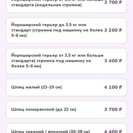
3 700 ₽
стандарта (модельная стрижка)
Йоркширский терьер до 3,5 кг или
3 200 ₽
стандарт (стрижка под машинку не более
5-6 мм)
Йоркширский терьер от 3,5 кг или больше
3 400 ₽
стандарта( стрижка под машинку не
более 5-6 мм)
4 100 ₽
Шпиц малый (23-29 см)
3 700 ₽
Шпиц померанский (до 22 см)
4 400 ₽
Шпиц средний / японский (30-38 см)