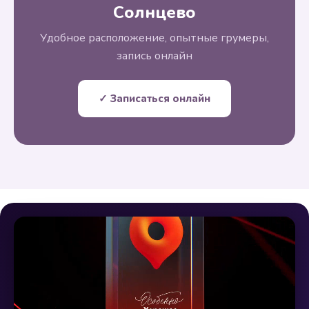
Солнцево
Удобное расположение, опытные грумеры,
запись онлайн
✓ Записаться онлайн