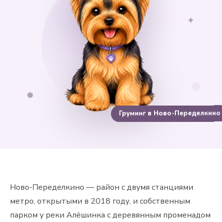
✦
Груминг в Ново-Переделкино
Ново-Переделкино — район с двумя станциями
метро, открытыми в 2018 году, и собственным
парком у реки Алёшинка с деревянным променадом