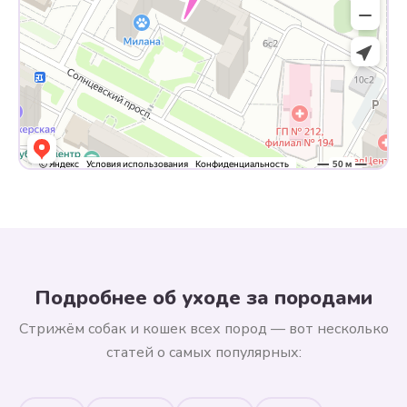
Подробнее об уходе за породами
Стрижём собак и кошек всех пород — вот несколько
статей о самых популярных: