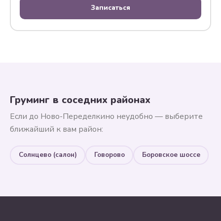
Записаться
Груминг в соседних районах
Если до Ново-Переделкино неудобно — выберите
ближайший к вам район:
Солнцево (салон)
Говорово
Боровское шоссе