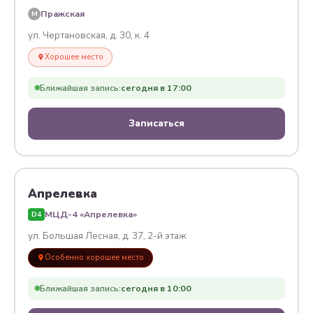
Пражская
M
ул. Чертановская, д. 30, к. 4
Хорошее место
Ближайшая запись:
сегодня в 17:00
Записаться
Апрелевка
МЦД-4 «Апрелевка»
D4
ул. Большая Лесная, д. 37, 2-й этаж
Особенно хорошее место
Ближайшая запись:
сегодня в 10:00