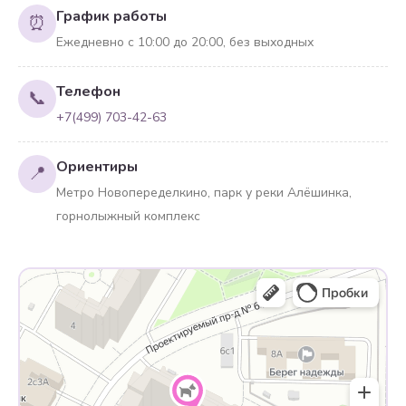
График работы
⏰
Ежедневно с 10:00 до 20:00, без выходных
Телефон
📞
+7(499) 703-42-63
Ориентиры
📍
Метро Новопеределкино, парк у реки Алёшинка,
горнолыжный комплекс