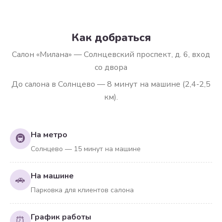
Как добраться
Салон «Милана» — Солнцевский проспект, д. 6, вход
со двора
До салона в Солнцево — 8 минут на машине (2,4-2,5
км).
На метро
🚇
Солнцево — 15 минут на машине
На машине
🚗
Парковка для клиентов салона
График работы
⏰