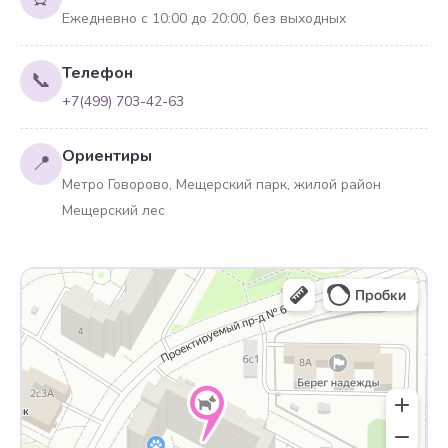
Ежедневно с 10:00 до 20:00, без выходных
Телефон
📞
+7(499) 703-42-63
Ориентиры
📍
Метро Говорово, Мещерский парк, жилой район
Мещерский лес