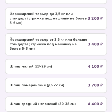
Йоркширский терьер до 3,5 кг или
3 200 ₽
стандарт (стрижка под машинку не более
5-6 мм)
Йоркширский терьер от 3,5 кг или больше
3 400 ₽
стандарта( стрижка под машинку не
более 5-6 мм)
4 100 ₽
Шпиц малый (23-29 см)
3 700 ₽
Шпиц померанский (до 22 см)
4 400 ₽
Шпиц средний / японский (30-38 см)