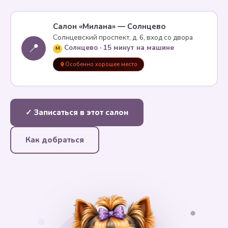
Салон «Милана» — Солнцево
Солнцевский проспект, д. 6, вход со двора
📍
Солнцево · 15 минут на машине
M
Особенно хорошее место
✓ Записаться в этот салон
Как добраться
✦