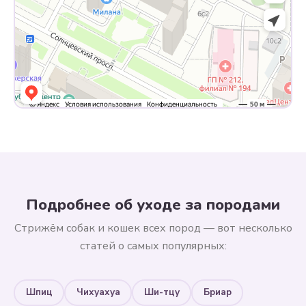
Подробнее об уходе за породами
Стрижём собак и кошек всех пород — вот несколько
статей о самых популярных:
Шпиц
Чихуахуа
Ши-тцу
Бриар