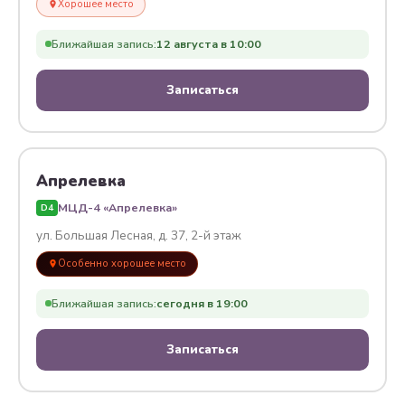
Хорошее место
Ближайшая запись:
12 августа в 10:00
Записаться
Апрелевка
МЦД-4 «Апрелевка»
D4
ул. Большая Лесная, д. 37, 2-й этаж
Особенно хорошее место
Ближайшая запись:
сегодня в 19:00
Записаться