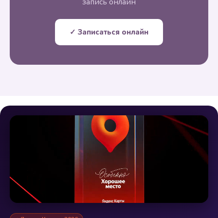
запись онлайн
✓ Записаться онлайн