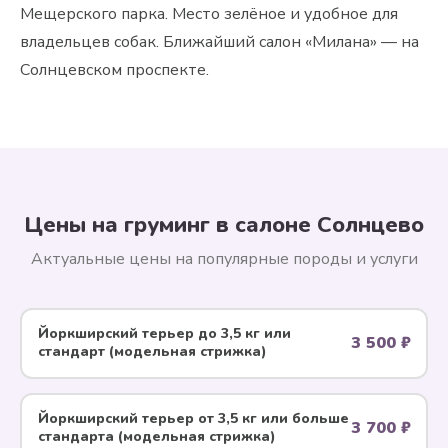
Мещерского парка. Место зелёное и удобное для
владельцев собак. Ближайший салон «Милана» — на
Солнцевском проспекте.
Цены на груминг в салоне Солнцево
Актуальные цены на популярные породы и услуги
Йоркширский терьер до 3,5 кг или
3 500 ₽
стандарт (модельная стрижка)
Йоркширский терьер от 3,5 кг или больше
3 700 ₽
стандарта (модельная стрижка)