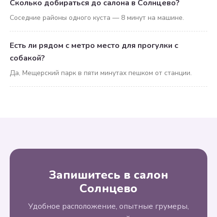
Сколько добираться до салона в Солнцево?
Соседние районы одного куста — 8 минут на машине.
Есть ли рядом с метро место для прогулки с
собакой?
Да, Мещерский парк в пяти минутах пешком от станции.
Запишитесь в салон
Солнцево
Удобное расположение, опытные грумеры,