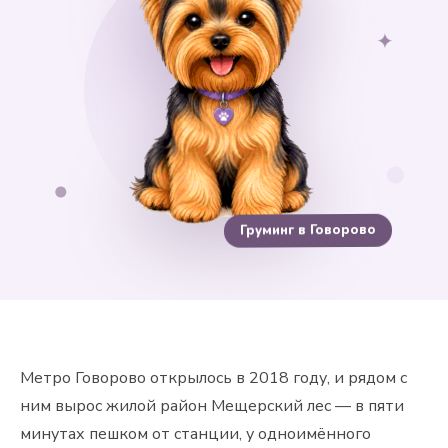
✦
Груминг в Говорово
Метро Говорово открылось в 2018 году, и рядом с
ним вырос жилой район Мещерский лес — в пяти
минутах пешком от станции, у одноимённого