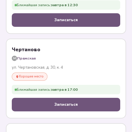
Ближайшая запись:
завтра в 12:30
Записаться
Чертаново
Пражская
M
ул. Чертановская, д. 30, к. 4
Хорошее место
Ближайшая запись:
завтра в 17:00
Записаться