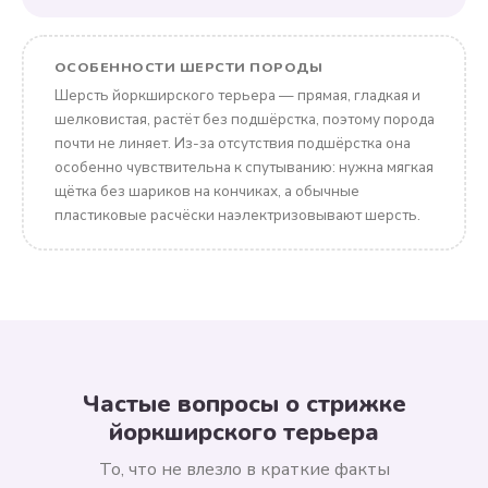
ОСОБЕННОСТИ ШЕРСТИ ПОРОДЫ
Шерсть йоркширского терьера — прямая, гладкая и
шелковистая, растёт без подшёрстка, поэтому порода
почти не линяет. Из-за отсутствия подшёрстка она
особенно чувствительна к спутыванию: нужна мягкая
щётка без шариков на кончиках, а обычные
пластиковые расчёски наэлектризовывают шерсть.
Частые вопросы о стрижке
йоркширского терьера
То, что не влезло в краткие факты