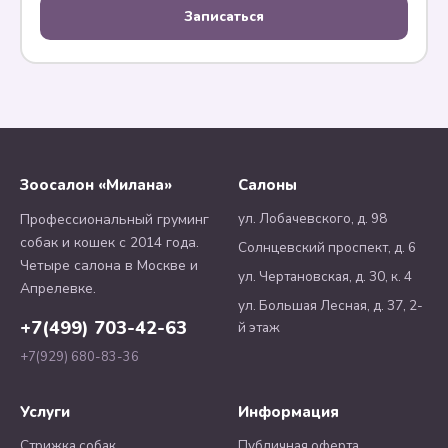
Записаться
Зоосалон «Милана»
Салоны
ул. Лобачевского, д. 98
Профессиональный груминг
собак и кошек с 2014 года.
Солнцевский проспект, д. 6
Четыре салона в Москве и
ул. Чертановская, д. 30, к. 4
Апрелевке.
ул. Большая Лесная, д. 37, 2-
+7(499) 703-42-63
й этаж
+7(929) 680-83-36
Услуги
Информация
Стрижка собак
Публичная оферта