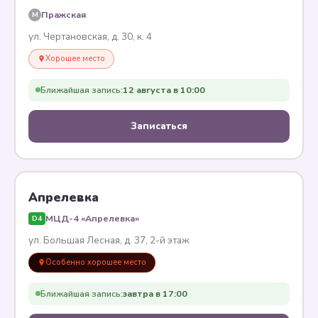
Пражская
M
ул. Чертановская, д. 30, к. 4
Хорошее место
Ближайшая запись:
12 августа в 10:00
Записаться
Апрелевка
МЦД-4 «Апрелевка»
D4
ул. Большая Лесная, д. 37, 2-й этаж
Особенно хорошее место
Ближайшая запись:
завтра в 17:00