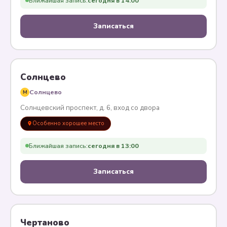
Ближайшая запись:
сегодня в 14:00
Записаться
Солнцево
Солнцево
M
Солнцевский проспект, д. 6, вход со двора
Особенно хорошее место
Ближайшая запись:
сегодня в 13:00
Записаться
Чертаново