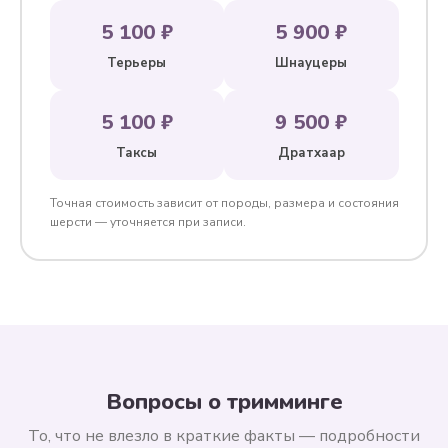
5 100 ₽
5 900 ₽
Терьеры
Шнауцеры
5 100 ₽
9 500 ₽
Таксы
Дратхаар
Точная стоимость зависит от породы, размера и состояния
шерсти — уточняется при записи.
Вопросы о тримминге
То, что не влезло в краткие факты — подробности