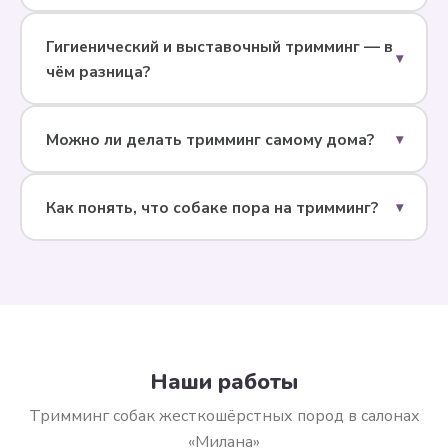
Гигиенический и выставочный тримминг — в
▾
чём разница?
Можно ли делать тримминг самому дома?
▾
Как понять, что собаке пора на тримминг?
▾
Наши работы
Тримминг собак жесткошёрстных пород в салонах
«Милана»