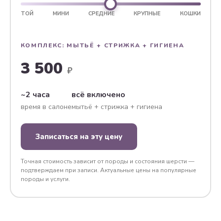
ТОЙ
МИНИ
СРЕДНИЕ
КРУПНЫЕ
КОШКИ
КОМПЛЕКС: МЫТЬЁ + СТРИЖКА + ГИГИЕНА
3 500
₽
~2 часа
всё включено
время в салоне
мытьё + стрижка + гигиена
Записаться на эту цену
Точная стоимость зависит от породы и состояния шерсти —
подтверждаем при записи. Актуальные цены на популярные
породы и услуги.