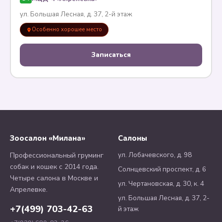
ул. Большая Лесная, д. 37, 2-й этаж
Особенно хорошее место
Записаться
Зоосалон «Милана»
Салоны
ул. Лобачевского, д. 98
Профессиональный груминг
собак и кошек с 2014 года.
Солнцевский проспект, д. 6
Четыре салона в Москве и
ул. Чертановская, д. 30, к. 4
Апрелевке.
ул. Большая Лесная, д. 37, 2-
+7(499) 703-42-63
й этаж