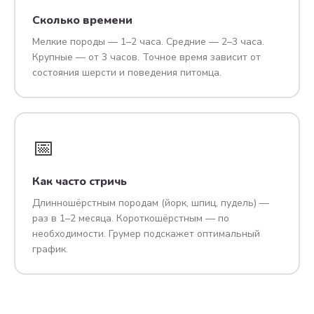
Сколько времени
Мелкие породы — 1–2 часа. Средние — 2–3 часа.
Крупные — от 3 часов. Точное время зависит от
состояния шерсти и поведения питомца.
📅
Как часто стричь
Длинношёрстным породам (йорк, шпиц, пудель) —
раз в 1–2 месяца. Короткошёрстным — по
необходимости. Грумер подскажет оптимальный
график.