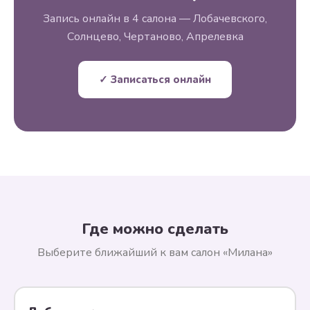
Запись онлайн в 4 салона — Лобачевского,
Солнцево, Чертаново, Апрелевка
✓ Записаться онлайн
Где можно сделать
Выберите ближайший к вам салон «Милана»