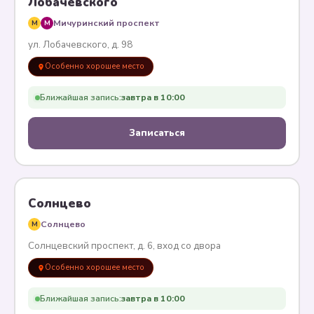
Лобачевского
Мичуринский проспект
M
M
ул. Лобачевского, д. 98
Особенно хорошее место
Ближайшая запись:
завтра в 10:00
Записаться
Солнцево
Солнцево
M
Солнцевский проспект, д. 6, вход со двора
Особенно хорошее место
Ближайшая запись:
завтра в 10:00