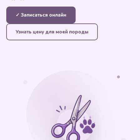
✓ Записаться онлайн
Узнать цену для моей породы