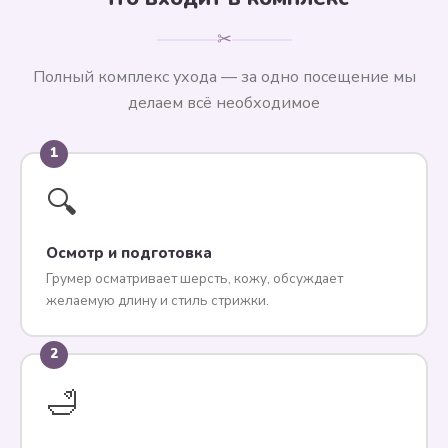
✂
Полный комплекс ухода — за одно посещение мы
делаем всё необходимое
1
🔍
Осмотр и подготовка
Грумер осматривает шерсть, кожу, обсуждает
желаемую длину и стиль стрижки.
2
🛁