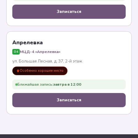
Записаться
Апрелевка
МЦД-4 «Апрелевка»
D4
ул. Большая Лесная, д. 37, 2-й этаж
Особенно хорошее место
Ближайшая запись:
завтра в 12:00
Записаться