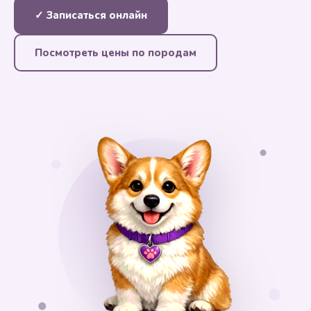
✓ Записаться онлайн
Посмотреть цены по породам