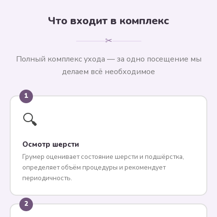
Что входит в комплекс
✂
Полный комплекс ухода — за одно посещение мы
делаем всё необходимое
1
🔍
Осмотр шерсти
Грумер оценивает состояние шерсти и подшёрстка,
определяет объём процедуры и рекомендует
периодичность.
2