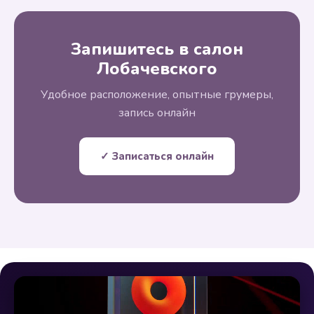
Запишитесь в салон
Лобачевского
Удобное расположение, опытные грумеры,
запись онлайн
✓ Записаться онлайн