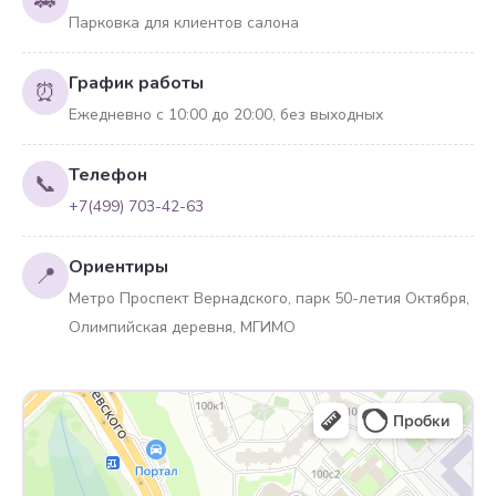
🚗
Парковка для клиентов салона
График работы
⏰
Ежедневно с 10:00 до 20:00, без выходных
Телефон
📞
+7(499) 703-42-63
Ориентиры
📍
Метро Проспект Вернадского, парк 50-летия Октября,
Олимпийская деревня, МГИМО