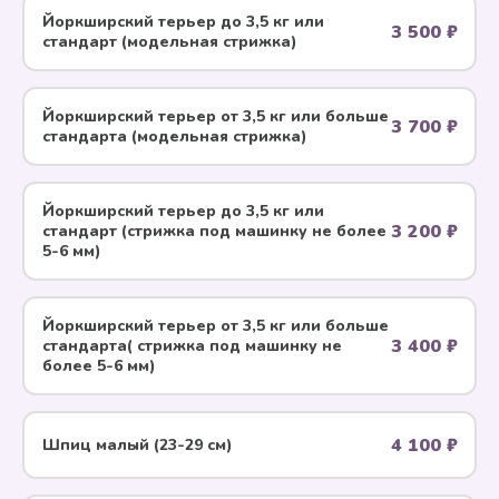
Йоркширский терьер до 3,5 кг или
3 500 ₽
стандарт (модельная стрижка)
Йоркширский терьер от 3,5 кг или больше
3 700 ₽
стандарта (модельная стрижка)
Йоркширский терьер до 3,5 кг или
3 200 ₽
стандарт (стрижка под машинку не более
5-6 мм)
Йоркширский терьер от 3,5 кг или больше
3 400 ₽
стандарта( стрижка под машинку не
более 5-6 мм)
4 100 ₽
Шпиц малый (23-29 см)