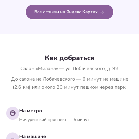
Все отзывы на Яндекс Картах
Как добраться
Салон «Милана» — ул. Лобачевского, д. 98
До салона на Лобачевского — 6 минут на машине
(2,6 км) или около 20 минут пешком через парк.
На метро
🚇
Мичуринский проспект — 5 минут
На машине