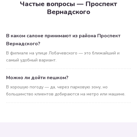
Частые вопросы — Проспект
Вернадского
В каком салоне принимают из района Проспект
Вернадского?
В филиале на улице Лобачевского — это ближайший и
самый удобный вариант.
Можно ли дойти пешком?
В хорошую погоду — да, через парковую зону, но
большинство клиентов добираются на метро или машине.