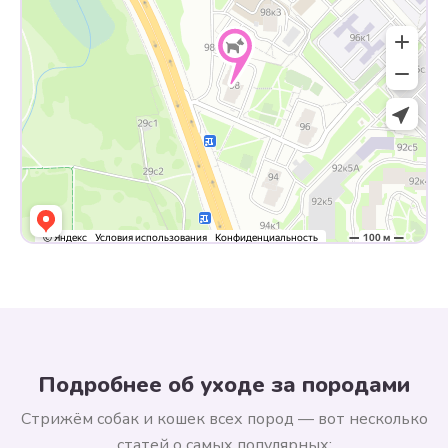
Подробнее об уходе за породами
Стрижём собак и кошек всех пород — вот несколько
статей о самых популярных: