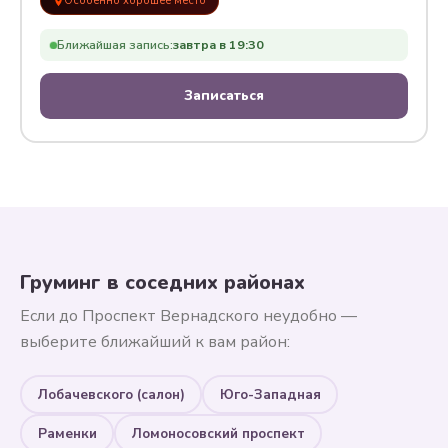
Особенно хорошее место
Ближайшая запись:
завтра в 19:30
Записаться
Груминг в соседних районах
Если до Проспект Вернадского неудобно —
выберите ближайший к вам район:
Лобачевского (салон)
Юго-Западная
Раменки
Ломоносовский проспект