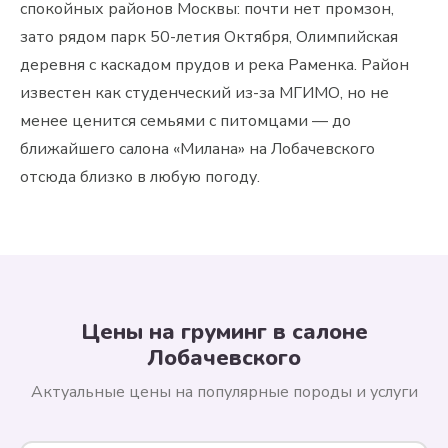
спокойных районов Москвы: почти нет промзон,
зато рядом парк 50-летия Октября, Олимпийская
деревня с каскадом прудов и река Раменка. Район
известен как студенческий из-за МГИМО, но не
менее ценится семьями с питомцами — до
ближайшего салона «Милана» на Лобачевского
отсюда близко в любую погоду.
Цены на груминг в салоне
Лобачевского
Актуальные цены на популярные породы и услуги