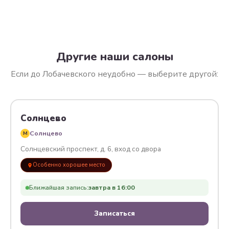
Другие наши салоны
Если до Лобачевского неудобно — выберите другой:
Солнцево
Солнцево
M
Солнцевский проспект, д. 6, вход со двора
Особенно хорошее место
Ближайшая запись:
завтра в 16:00
Записаться