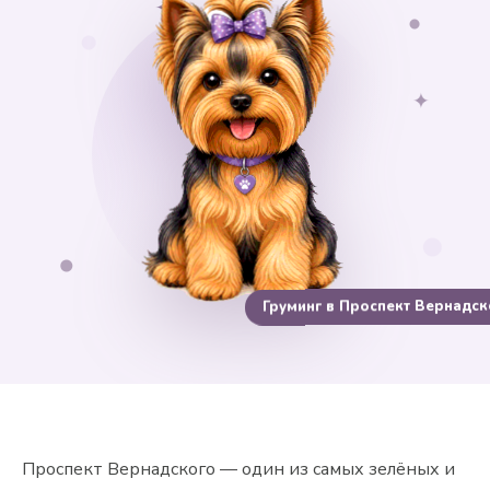
✦
✦
Груминг в Проспект Вернадск
Проспект Вернадского — один из самых зелёных и