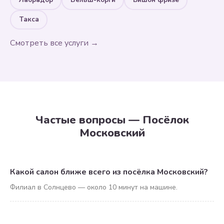
Такса
Смотреть все услуги →
Частые вопросы — Посёлок
Московский
Какой салон ближе всего из посёлка Московский?
Филиал в Солнцево — около 10 минут на машине.