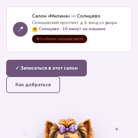
Салон «Милана» — Солнцево
Солнцевский проспект, д. 6, вход со двора
📍
Солнцево · 10 минут на машине
M
Особенно хорошее место
✓ Записаться в этот салон
Как добраться
✦