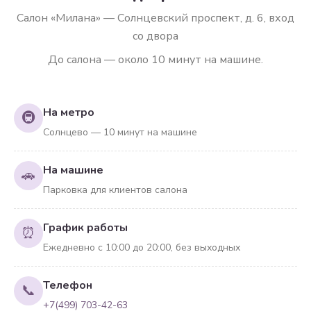
Салон «Милана» — Солнцевский проспект, д. 6, вход
со двора
До салона — около 10 минут на машине.
На метро
🚇
Солнцево — 10 минут на машине
На машине
🚗
Парковка для клиентов салона
График работы
⏰
Ежедневно с 10:00 до 20:00, без выходных
Телефон
📞
+7(499) 703-42-63