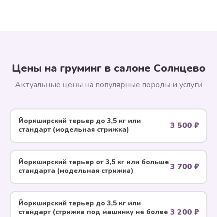
Цены на груминг в салоне Солнцево
Актуальные цены на популярные породы и услуги
Йоркширский терьер до 3,5 кг или
3 500 ₽
стандарт (модельная стрижка)
Йоркширский терьер от 3,5 кг или больше
3 700 ₽
стандарта (модельная стрижка)
Йоркширский терьер до 3,5 кг или
3 200 ₽
стандарт (стрижка под машинку не более