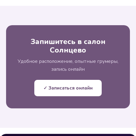
Запишитесь в салон
Солнцево
Удобное расположение, опытные грумеры,
запись онлайн
✓ Записаться онлайн