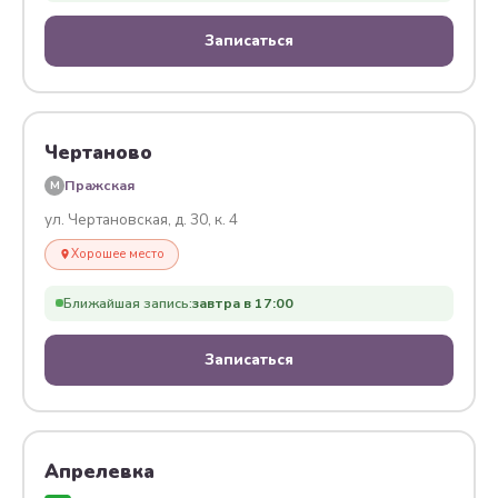
Записаться
Чертаново
Пражская
M
ул. Чертановская, д. 30, к. 4
Хорошее место
Ближайшая запись:
завтра в 17:00
Записаться
Апрелевка