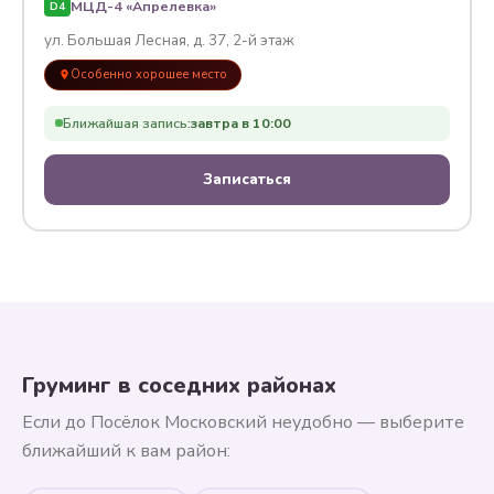
МЦД-4 «Апрелевка»
D4
ул. Большая Лесная, д. 37, 2-й этаж
Особенно хорошее место
Ближайшая запись:
завтра в 10:00
Записаться
Груминг в соседних районах
Если до Посёлок Московский неудобно — выберите
ближайший к вам район: