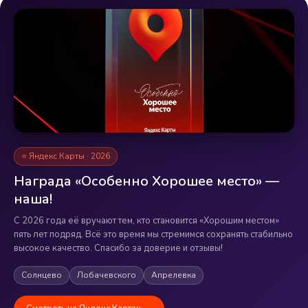
⭐ Яндекс Карты · 2026
Награда «Особенно Хорошее место» —
наша!
С 2026 года её вручают тем, кто становится «Хорошим местом»
пять лет подряд. Всё это время мы стремимся сохранять стабильно
высокое качество. Спасибо за доверие и отзывы!
Солнцево
Лобачевского
Апрелевка