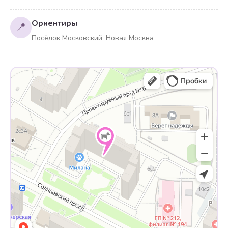
Ориентиры
📍
Посёлок Московский, Новая Москва