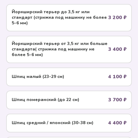
Йоркширский терьер до 3,5 кг или
3 200 ₽
стандарт (стрижка под машинку не более
5-6 мм)
Йоркширский терьер от 3,5 кг или больше
3 400 ₽
стандарта( стрижка под машинку не
более 5-6 мм)
4 100 ₽
Шпиц малый (23-29 см)
3 700 ₽
Шпиц померанский (до 22 см)
4 400 ₽
Шпиц средний / японский (30-38 см)