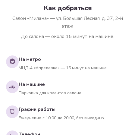
Как добраться
Салон «Милана» — ул. Большая Лесная, д. 37, 2-й
этаж
До салона — около 15 минут на машине.
На метро
🚇
МЦД-4 «Апрелевка» — 15 минут на машине
На машине
🚗
Парковка для клиентов салона
График работы
⏰
Ежедневно с 10:00 до 20:00, без выходных
Телефон