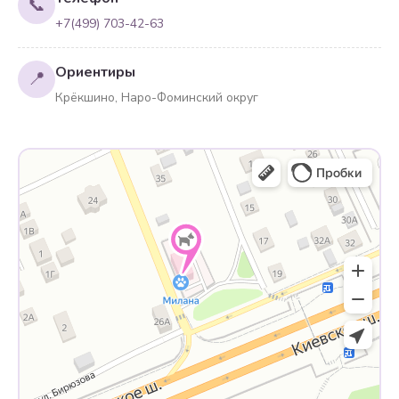
📞
+7(499) 703-42-63
Ориентиры
📍
Крёкшино, Наро-Фоминский округ