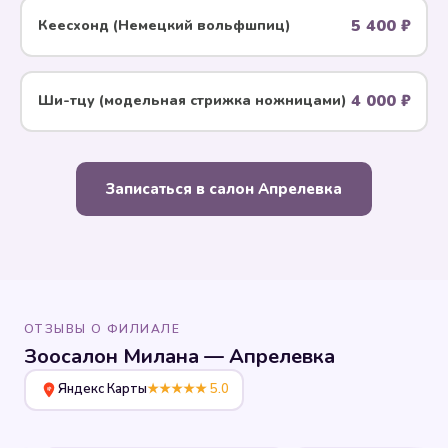
5 400 ₽
Кеесхонд (Немецкий вольфшпиц)
4 000 ₽
Ши-тцу (модельная стрижка ножницами)
Записаться в салон Апрелевка
ОТЗЫВЫ О ФИЛИАЛЕ
Зоосалон Милана — Апрелевка
Яндекс Карты
★★★★★ 5.0