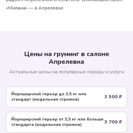
«Милана» — в Апрелевке.
Цены на груминг в салоне
Апрелевка
Актуальные цены на популярные породы и услуги
Йоркширский терьер до 3,5 кг или
3 500 ₽
стандарт (модельная стрижка)
Йоркширский терьер от 3,5 кг или больше
3 700 ₽
стандарта (модельная стрижка)