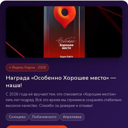
⭐ Яндекс Карты · 2026
Награда «Особенно Хорошее место» —
наша!
С 2026 года её вручают тем, кто становится «Хорошим местом»
пять лет подряд. Всё это время мы стремимся сохранять стабильно
высокое качество. Спасибо за доверие и отзывы!
Солнцево
Лобачевского
Апрелевка