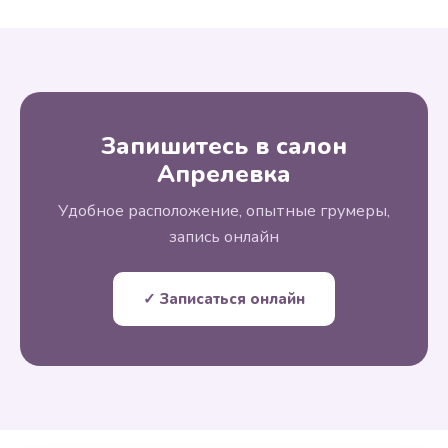
Запишитесь в салон
Апрелевка
Удобное расположение, опытные грумеры,
запись онлайн
✓ Записаться онлайн