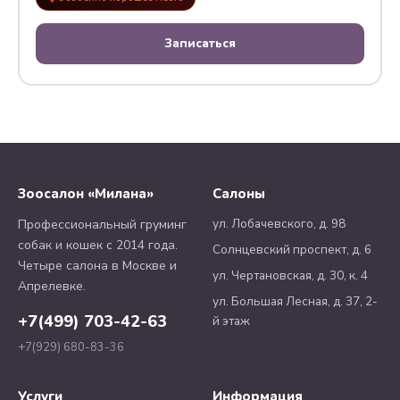
Записаться
Зоосалон «Милана»
Салоны
ул. Лобачевского, д. 98
Профессиональный груминг
собак и кошек с 2014 года.
Солнцевский проспект, д. 6
Четыре салона в Москве и
ул. Чертановская, д. 30, к. 4
Апрелевке.
ул. Большая Лесная, д. 37, 2-
+7(499) 703-42-63
й этаж
+7(929) 680-83-36
Услуги
Информация