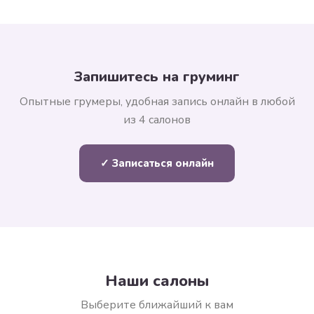
Запишитесь на груминг
Опытные грумеры, удобная запись онлайн в любой
из 4 салонов
✓ Записаться онлайн
Наши салоны
Выберите ближайший к вам