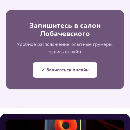
Запишитесь в салон
Лобачевского
Удобное расположение, опытные грумеры,
запись онлайн
✓ Записаться онлайн