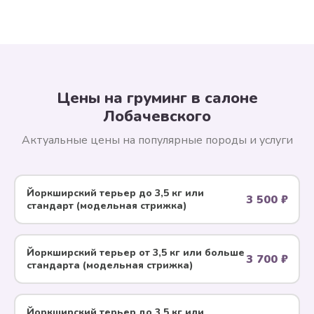
Цены на груминг в салоне
Лобачевского
Актуальные цены на популярные породы и услуги
Йоркширский терьер до 3,5 кг или
3 500 ₽
стандарт (модельная стрижка)
Йоркширский терьер от 3,5 кг или больше
3 700 ₽
стандарта (модельная стрижка)
Йоркширский терьер до 3,5 кг или