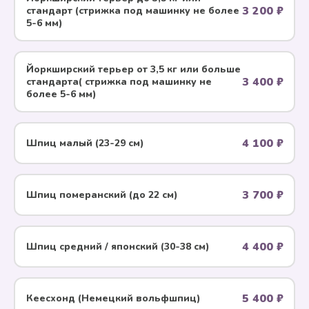
3 200 ₽
стандарт (стрижка под машинку не более
5-6 мм)
Йоркширский терьер от 3,5 кг или больше
3 400 ₽
стандарта( стрижка под машинку не
более 5-6 мм)
4 100 ₽
Шпиц малый (23-29 см)
3 700 ₽
Шпиц померанский (до 22 см)
4 400 ₽
Шпиц средний / японский (30-38 см)
5 400 ₽
Кеесхонд (Немецкий вольфшпиц)