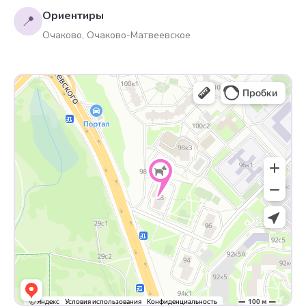
Ориентиры
📍
Очаково, Очаково-Матвеевское