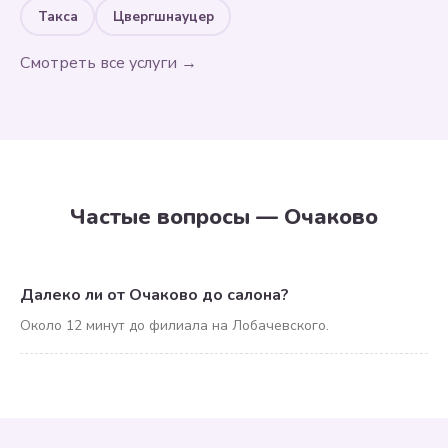
Такса
Цвергшнауцер
Смотреть все услуги →
Частые вопросы — Очаково
Далеко ли от Очаково до салона?
Около 12 минут до филиала на Лобачевского.