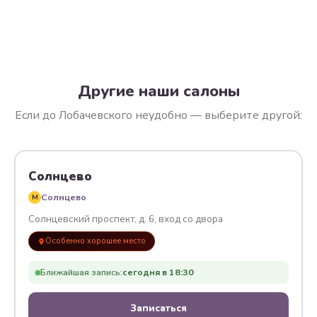
Другие наши салоны
Если до Лобачевского неудобно — выберите другой:
Солнцево
Солнцево
M
Солнцевский проспект, д. 6, вход со двора
Особенно хорошее место
Ближайшая запись:
сегодня в 18:30
Записаться