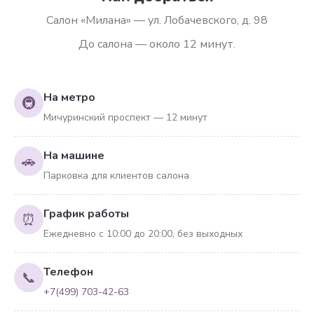
Салон «Милана» — ул. Лобачевского, д. 98
До салона — около 12 минут.
На метро
🚇
Мичуринский проспект — 12 минут
На машине
🚗
Парковка для клиентов салона
График работы
⏰
Ежедневно с 10:00 до 20:00, без выходных
Телефон
📞
+7(499) 703-42-63