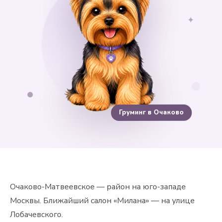
✦
Груминг в Очаково
Очаково-Матвеевское — район на юго-западе
Москвы. Ближайший салон «Милана» — на улице
Лобачевского.