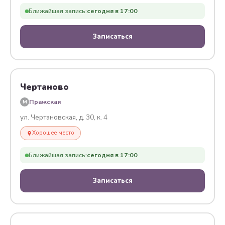
Ближайшая запись:
сегодня в 17:00
Записаться
Чертаново
Пражская
M
ул. Чертановская, д. 30, к. 4
Хорошее место
Ближайшая запись:
сегодня в 17:00
Записаться