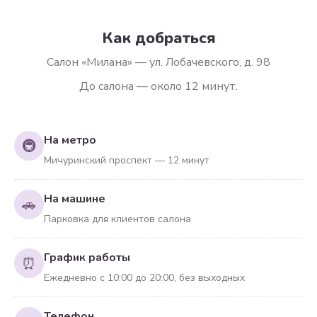
Как добраться
Салон «Милана» — ул. Лобачевского, д. 98
До салона — около 12 минут.
На метро
🚇
Мичуринский проспект — 12 минут
На машине
🚗
Парковка для клиентов салона
График работы
⏰
Ежедневно с 10:00 до 20:00, без выходных
Телефон