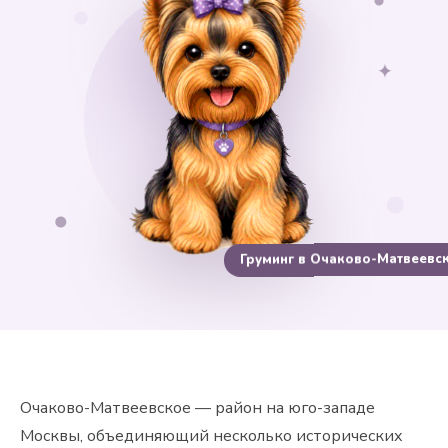
✦
Груминг в Очаково-Матвеевс
Очаково-Матвеевское — район на юго-западе
Москвы, объединяющий несколько исторических