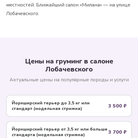
местностей. Ближайший салон «Милана» — на улице
Лобачевского.
Цены на груминг в салоне
Лобачевского
Актуальные цены на популярные породы и услуги
Йоркширский терьер до 3,5 кг или
3 500 ₽
стандарт (модельная стрижка)
Йоркширский терьер от 3,5 кг или больше
3 700 ₽
стандарта (модельная стрижка)