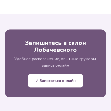
Запишитесь в салон
Лобачевского
Удобное расположение, опытные грумеры,
запись онлайн
✓ Записаться онлайн