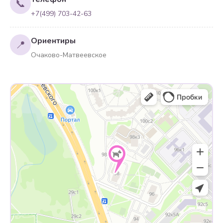
📞
+7(499) 703-42-63
Ориентиры
📍
Очаково-Матвеевское