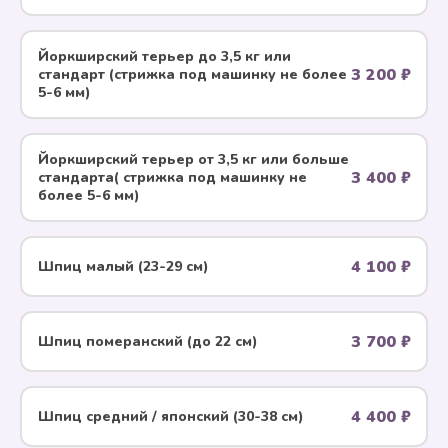
Йоркширский терьер до 3,5 кг или
3 200 ₽
стандарт (стрижка под машинку не более
5-6 мм)
Йоркширский терьер от 3,5 кг или больше
3 400 ₽
стандарта( стрижка под машинку не
более 5-6 мм)
4 100 ₽
Шпиц малый (23-29 см)
3 700 ₽
Шпиц померанский (до 22 см)
4 400 ₽
Шпиц средний / японский (30-38 см)