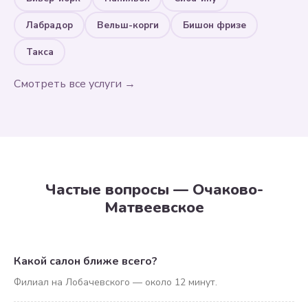
Лабрадор
Вельш-корги
Бишон фризе
Такса
Смотреть все услуги →
Частые вопросы — Очаково-
Матвеевское
Какой салон ближе всего?
Филиал на Лобачевского — около 12 минут.