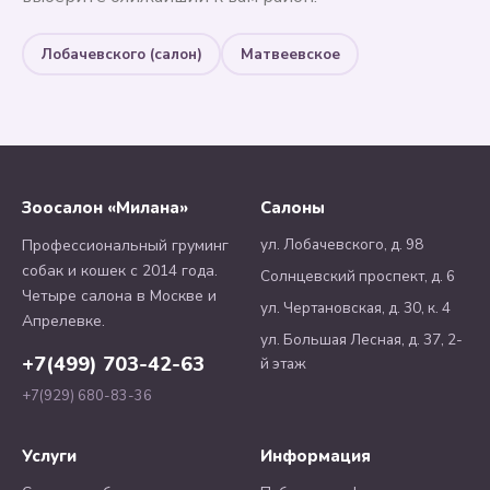
Лобачевского (салон)
Матвеевское
Зоосалон «Милана»
Салоны
ул. Лобачевского, д. 98
Профессиональный груминг
собак и кошек с 2014 года.
Солнцевский проспект, д. 6
Четыре салона в Москве и
ул. Чертановская, д. 30, к. 4
Апрелевке.
ул. Большая Лесная, д. 37, 2-
+7(499) 703-42-63
й этаж
+7(929) 680-83-36
Услуги
Информация