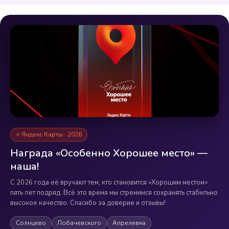
⭐ Яндекс Карты · 2026
Награда «Особенно Хорошее место» —
наша!
С 2026 года её вручают тем, кто становится «Хорошим местом»
пять лет подряд. Всё это время мы стремимся сохранять стабильно
высокое качество. Спасибо за доверие и отзывы!
Солнцево
Лобачевского
Апрелевка