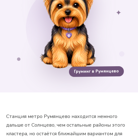
✦
Груминг в Румянцево
Станция метро Румянцево находится немного
дальше от Солнцево, чем остальные районы этого
кластера, но остаётся ближайшим вариантом для