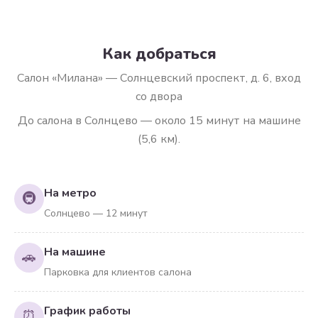
Как добраться
Салон «Милана» — Солнцевский проспект, д. 6, вход
со двора
До салона в Солнцево — около 15 минут на машине
(5,6 км).
На метро
🚇
Солнцево — 12 минут
На машине
🚗
Парковка для клиентов салона
График работы
⏰