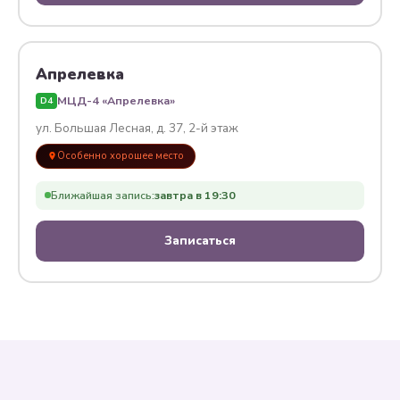
Апрелевка
МЦД-4 «Апрелевка»
D4
ул. Большая Лесная, д. 37, 2-й этаж
Особенно хорошее место
Ближайшая запись:
завтра в 19:30
Записаться