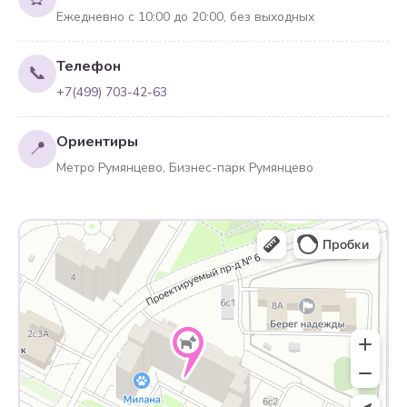
Ежедневно с 10:00 до 20:00, без выходных
Телефон
📞
+7(499) 703-42-63
Ориентиры
📍
Метро Румянцево, Бизнес-парк Румянцево