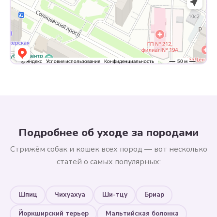
Подробнее об уходе за породами
Стрижём собак и кошек всех пород — вот несколько
статей о самых популярных:
Шпиц
Чихуахуа
Ши-тцу
Бриар
Йоркширский терьер
Мальтийская болонка