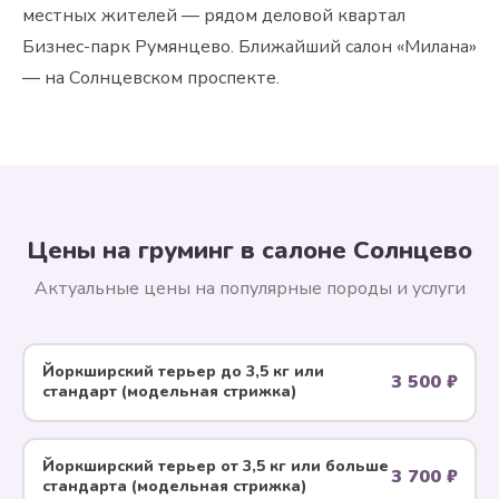
местных жителей — рядом деловой квартал
Бизнес-парк Румянцево. Ближайший салон «Милана»
— на Солнцевском проспекте.
Цены на груминг в салоне Солнцево
Актуальные цены на популярные породы и услуги
Йоркширский терьер до 3,5 кг или
3 500 ₽
стандарт (модельная стрижка)
Йоркширский терьер от 3,5 кг или больше
3 700 ₽
стандарта (модельная стрижка)