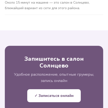
Около 15 минут на машине — это салон в Солнцево,
ближайший вариант из сети для этого района.
Запишитесь в салон
Солнцево
Удобное расположение, опытные грумеры,
запись онлайн
✓ Записаться онлайн