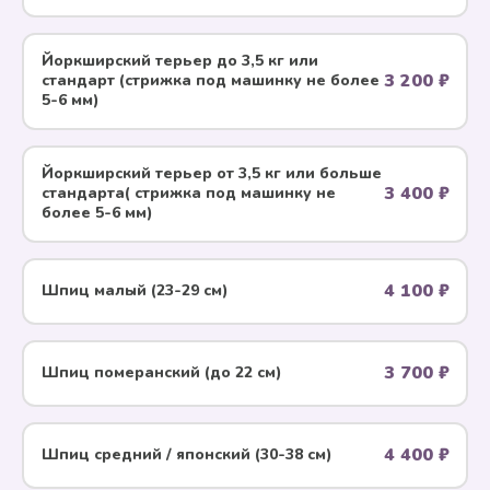
Йоркширский терьер до 3,5 кг или
3 200 ₽
стандарт (стрижка под машинку не более
5-6 мм)
Йоркширский терьер от 3,5 кг или больше
3 400 ₽
стандарта( стрижка под машинку не
более 5-6 мм)
4 100 ₽
Шпиц малый (23-29 см)
3 700 ₽
Шпиц померанский (до 22 см)
4 400 ₽
Шпиц средний / японский (30-38 см)