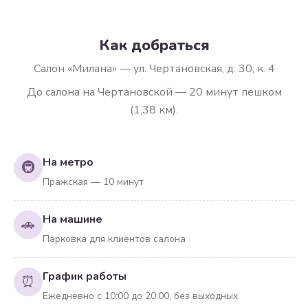
Как добраться
Салон «Милана» — ул. Чертановская, д. 30, к. 4
До салона на Чертановской — 20 минут пешком
(1,38 км).
На метро
🚇
Пражская — 10 минут
На машине
🚗
Парковка для клиентов салона
График работы
⏰
Ежедневно с 10:00 до 20:00, без выходных