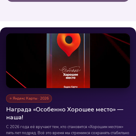
⭐ Яндекс Карты · 2026
Награда «Особенно Хорошее место» —
наша!
С 2026 года её вручают тем, кто становится «Хорошим местом»
пять лет подряд. Всё это время мы стремимся сохранять стабильно