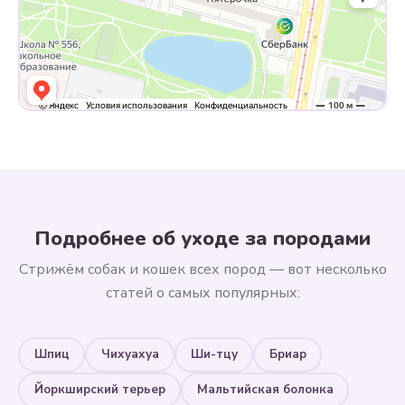
Подробнее об уходе за породами
Стрижём собак и кошек всех пород — вот несколько
статей о самых популярных:
Шпиц
Чихуахуа
Ши-тцу
Бриар
Йоркширский терьер
Мальтийская болонка