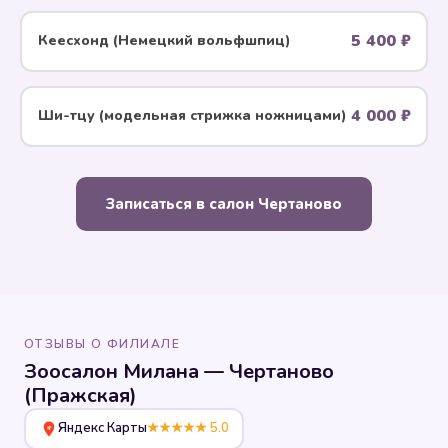
5 400 ₽
Кеесхонд (Немецкий вольфшпиц)
4 000 ₽
Ши-тцу (модельная стрижка ножницами)
Записаться в салон Чертаново
ОТЗЫВЫ О ФИЛИАЛЕ
Зоосалон Милана — Чертаново
(Пражская)
Яндекс Карты
★★★★★ 5.0