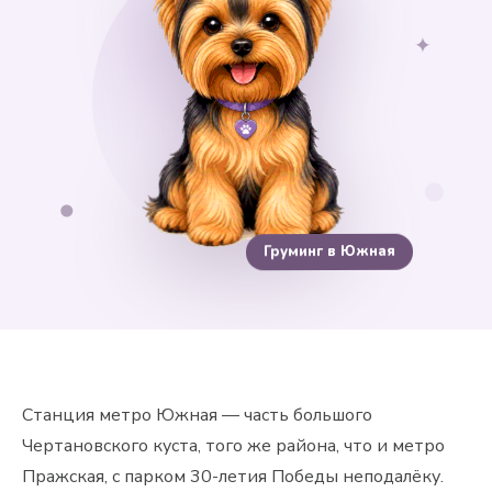
✦
Груминг в Южная
Станция метро Южная — часть большого
Чертановского куста, того же района, что и метро
Пражская, с парком 30-летия Победы неподалёку.