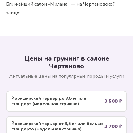
Ближайший салон «Милана» — на Чертановской
улице.
Цены на груминг в салоне
Чертаново
Актуальные цены на популярные породы и услуги
Йоркширский терьер до 3,5 кг или
3 500 ₽
стандарт (модельная стрижка)
Йоркширский терьер от 3,5 кг или больше
3 700 ₽
стандарта (модельная стрижка)