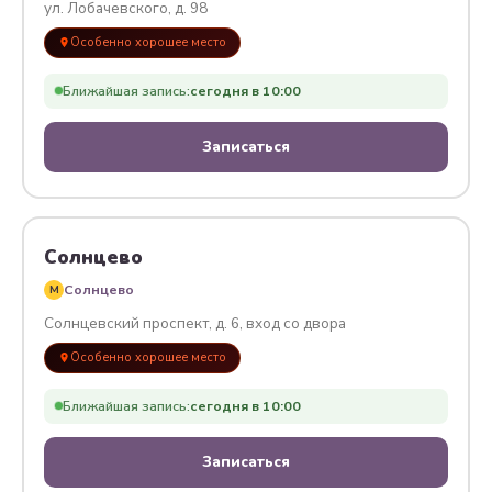
ул. Лобачевского, д. 98
Особенно хорошее место
Ближайшая запись:
сегодня в 10:00
Записаться
Солнцево
Солнцево
M
Солнцевский проспект, д. 6, вход со двора
Особенно хорошее место
Ближайшая запись:
сегодня в 10:00
Записаться