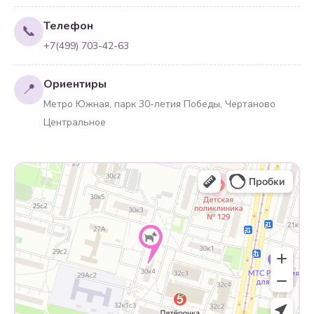
Телефон
📞
+7(499) 703-42-63
Ориентиры
📍
Метро Южная, парк 30-летия Победы, Чертаново
Центральное