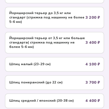
Йоркширский терьер до 3,5 кг или
3 200 ₽
стандарт (стрижка под машинку не более
5-6 мм)
Йоркширский терьер от 3,5 кг или больше
3 400 ₽
стандарта( стрижка под машинку не
более 5-6 мм)
4 100 ₽
Шпиц малый (23-29 см)
3 700 ₽
Шпиц померанский (до 22 см)
4 400 ₽
Шпиц средний / японский (30-38 см)