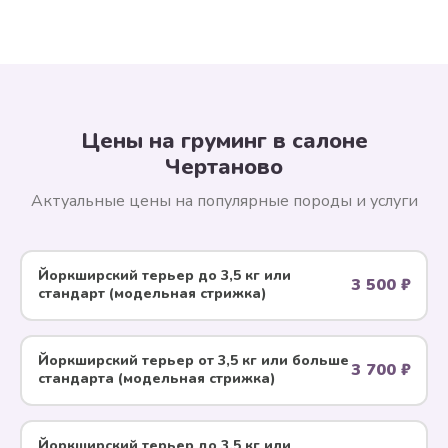
Цены на груминг в салоне
Чертаново
Актуальные цены на популярные породы и услуги
Йоркширский терьер до 3,5 кг или
3 500 ₽
стандарт (модельная стрижка)
Йоркширский терьер от 3,5 кг или больше
3 700 ₽
стандарта (модельная стрижка)
Йоркширский терьер до 3,5 кг или