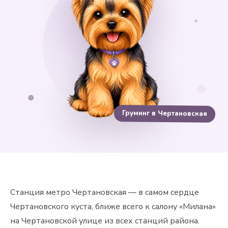
✦
Груминг в Чертановская
Станция метро Чертановская — в самом сердце
Чертановского куста, ближе всего к салону «Милана»
на Чертановской улице из всех станций района.