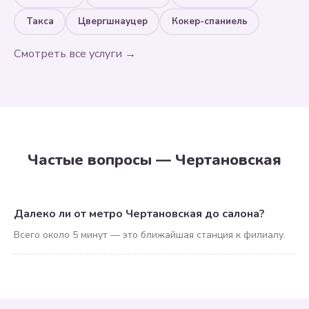
Такса
Цвергшнауцер
Кокер-спаниель
Смотреть все услуги →
Частые вопросы — Чертановская
Далеко ли от метро Чертановская до салона?
Всего около 5 минут — это ближайшая станция к филиалу.