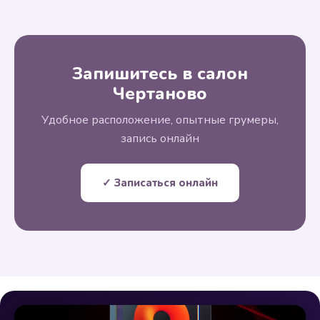
Запишитесь в салон
Чертаново
Удобное расположение, опытные грумеры,
запись онлайн
✓ Записаться онлайн