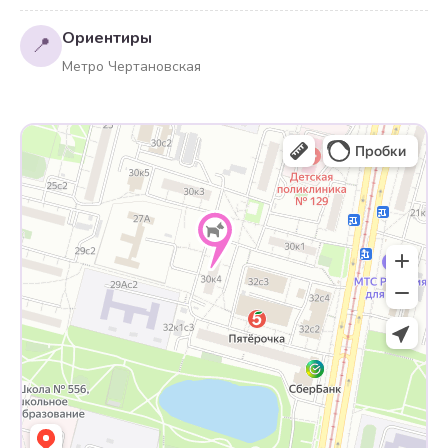
Ориентиры
📍
Метро Чертановская