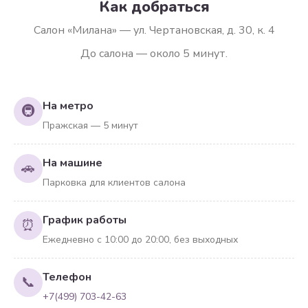
Как добраться
Салон «Милана» — ул. Чертановская, д. 30, к. 4
До салона — около 5 минут.
На метро
🚇
Пражская — 5 минут
На машине
🚗
Парковка для клиентов салона
График работы
⏰
Ежедневно с 10:00 до 20:00, без выходных
Телефон
📞
+7(499) 703-42-63