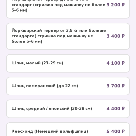
3 200 ₽
стандарт (стрижка под машинку не более
5-6 мм)
Йоркширский терьер от 3,5 кг или больше
3 400 ₽
стандарта( стрижка под машинку не
более 5-6 мм)
4 100 ₽
Шпиц малый (23-29 см)
3 700 ₽
Шпиц померанский (до 22 см)
4 400 ₽
Шпиц средний / японский (30-38 см)
5 400 ₽
Кеесхонд (Немецкий вольфшпиц)