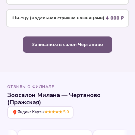
4 000 ₽
Ши-тцу (модельная стрижка ножницами)
Записаться в салон Чертаново
ОТЗЫВЫ О ФИЛИАЛЕ
Зоосалон Милана — Чертаново
(Пражская)
Яндекс Карты
★★★★★ 5.0