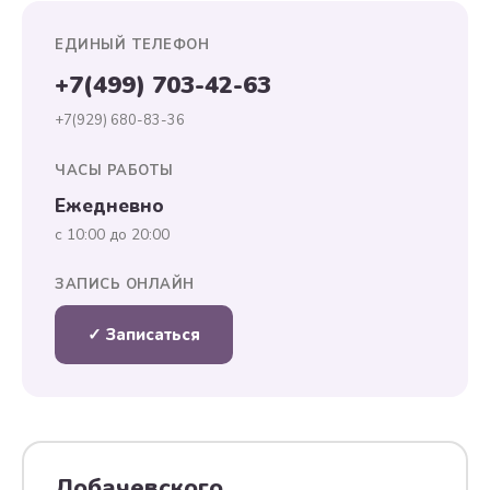
ЕДИНЫЙ ТЕЛЕФОН
+7(499) 703-42-63
+7(929) 680-83-36
ЧАСЫ РАБОТЫ
Ежедневно
с 10:00 до 20:00
ЗАПИСЬ ОНЛАЙН
✓ Записаться
Лобачевского