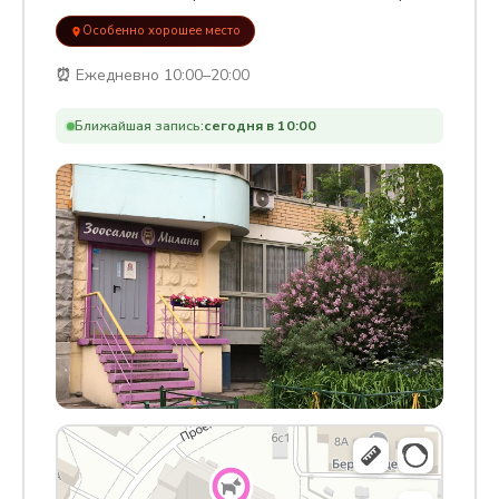
Особенно хорошее место
⏰
Ежедневно 10:00–20:00
Ближайшая запись:
сегодня в 10:00