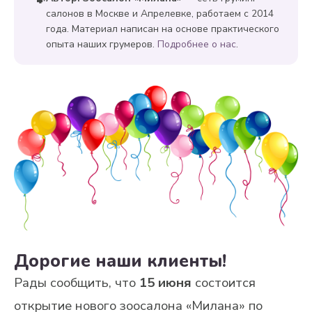
салонов в Москве и Апрелевке, работаем с 2014
года. Материал написан на основе практического
опыта наших грумеров.
Подробнее о нас
.
Дорогие наши клиенты!
Рады сообщить, что
15 июня
состоится
открытие нового зоосалона «Милана» по