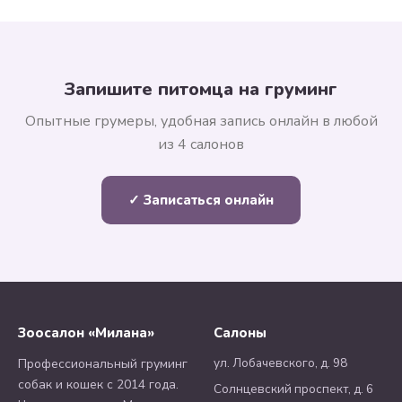
Запишите питомца на груминг
Опытные грумеры, удобная запись онлайн в любой
из 4 салонов
✓ Записаться онлайн
Зоосалон «Милана»
Салоны
ул. Лобачевского, д. 98
Профессиональный груминг
собак и кошек с 2014 года.
Солнцевский проспект, д. 6