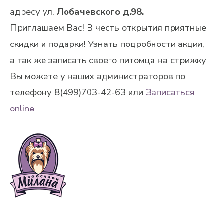
адресу ул.
Лобачевского д.98.
Приглашаем Вас! В честь открытия приятные
скидки и подарки! Узнать подробности акции,
а так же записать своего питомца на стрижку
Вы можете у наших администраторов по
телефону 8(499)703-42-63 или
Записаться
online