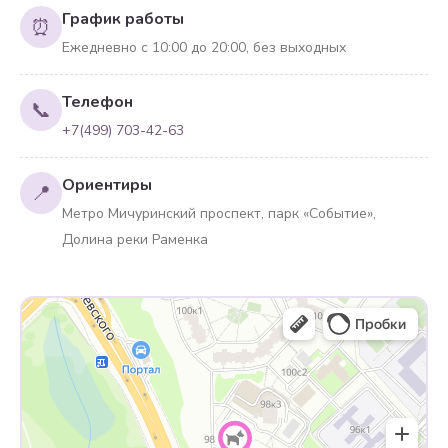
График работы
⏰
Ежедневно с 10:00 до 20:00, без выходных
Телефон
📞
+7(499) 703-42-63
Ориентиры
📍
Метро Мичуринский проспект, парк «Событие»,
Долина реки Раменка