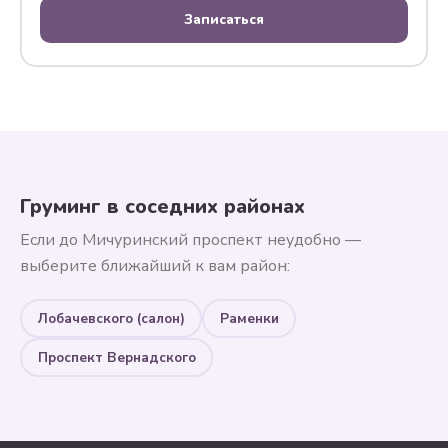
Записаться
Груминг в соседних районах
Если до Мичуринский проспект неудобно —
выберите ближайший к вам район:
Лобачевского (салон)
Раменки
Проспект Вернадского