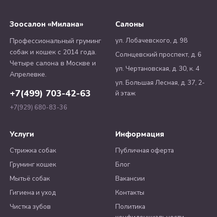
Зоосалон «Милана»
Салоны
ул. Лобачевского, д. 98
Профессиональный груминг
собак и кошек с 2014 года.
Солнцевский проспект, д. 6
Четыре салона в Москве и
ул. Чертановская, д. 30, к. 4
Апрелевке.
ул. Большая Лесная, д. 37, 2-
+7(499) 703-42-63
й этаж
+7(929) 680-83-36
Услуги
Информация
Стрижка собак
Публичная оферта
Груминг кошек
Блог
Мытьё собак
Вакансии
Гигиена и уход
Контакты
Чистка зубов
Политика