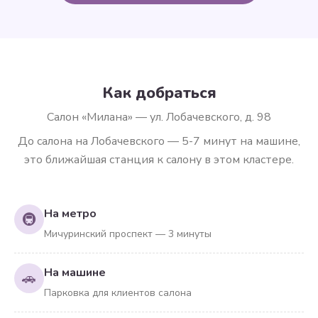
Как добраться
Салон «Милана» — ул. Лобачевского, д. 98
До салона на Лобачевского — 5-7 минут на машине,
это ближайшая станция к салону в этом кластере.
На метро
🚇
Мичуринский проспект — 3 минуты
На машине
🚗
Парковка для клиентов салона