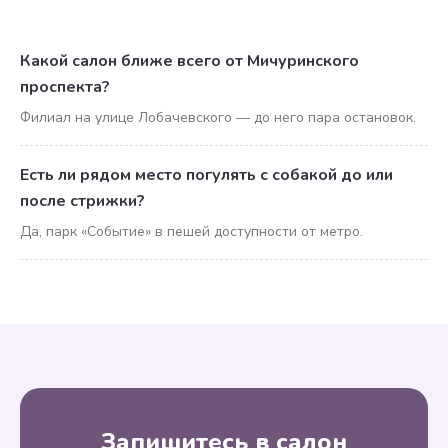
Какой салон ближе всего от Мичуринского
проспекта?
Филиал на улице Лобачевского — до него пара остановок.
Есть ли рядом место погулять с собакой до или
после стрижки?
Да, парк «Событие» в пешей доступности от метро.
Запишитесь в салон