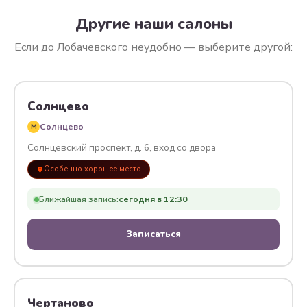
Другие наши салоны
Если до Лобачевского неудобно — выберите другой:
Солнцево
Солнцево
M
Солнцевский проспект, д. 6, вход со двора
Особенно хорошее место
Ближайшая запись:
сегодня в 12:30
Записаться
Чертаново