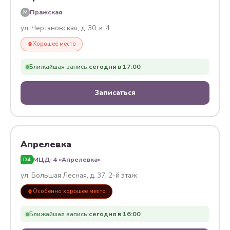
Пражская
M
ул. Чертановская, д. 30, к. 4
Хорошее место
Ближайшая запись:
сегодня в 17:00
Записаться
Апрелевка
МЦД-4 «Апрелевка»
D4
ул. Большая Лесная, д. 37, 2-й этаж
Особенно хорошее место
Ближайшая запись:
сегодня в 16:00