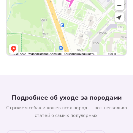
Подробнее об уходе за породами
Стрижём собак и кошек всех пород — вот несколько
статей о самых популярных: