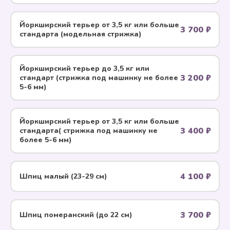
Йоркширский терьер от 3,5 кг или больше
3 700 ₽
стандарта (модельная стрижка)
Йоркширский терьер до 3,5 кг или
3 200 ₽
стандарт (стрижка под машинку не более
5-6 мм)
Йоркширский терьер от 3,5 кг или больше
3 400 ₽
стандарта( стрижка под машинку не
более 5-6 мм)
4 100 ₽
Шпиц малый (23-29 см)
3 700 ₽
Шпиц померанский (до 22 см)