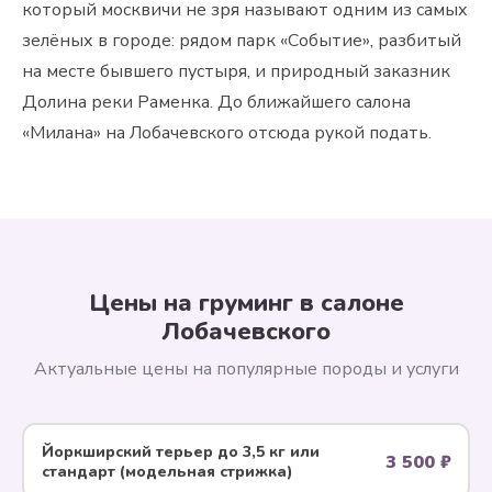
который москвичи не зря называют одним из самых
зелёных в городе: рядом парк «Событие», разбитый
на месте бывшего пустыря, и природный заказник
Долина реки Раменка. До ближайшего салона
«Милана» на Лобачевского отсюда рукой подать.
Цены на груминг в салоне
Лобачевского
Актуальные цены на популярные породы и услуги
Йоркширский терьер до 3,5 кг или
3 500 ₽
стандарт (модельная стрижка)