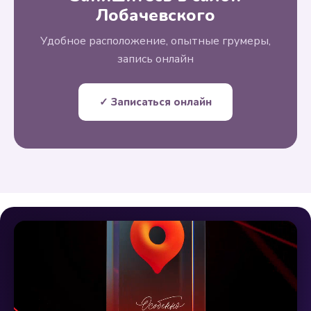
Лобачевского
Удобное расположение, опытные грумеры,
запись онлайн
✓ Записаться онлайн