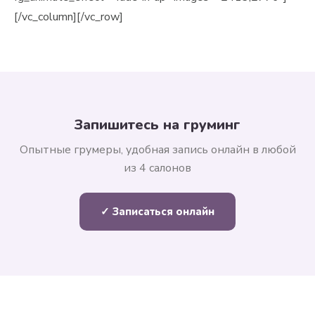
[/vc_column][/vc_row]
Запишитесь на груминг
Опытные грумеры, удобная запись онлайн в любой
из 4 салонов
✓ Записаться онлайн