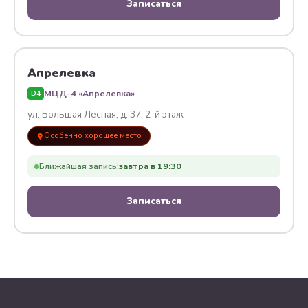
Записаться
Апрелевка
МЦД-4 «Апрелевка»
D4
ул. Большая Лесная, д. 37, 2-й этаж
Особенно хорошее место
Ближайшая запись:
завтра в 19:30
Записаться