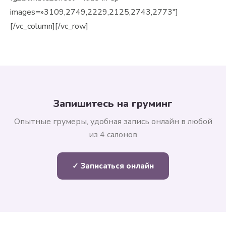
images=»3109,2749,2229,2125,2743,2773″]
[/vc_column][/vc_row]
Запишитесь на груминг
Опытные грумеры, удобная запись онлайн в любой
из 4 салонов
✓ Записаться онлайн