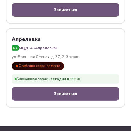
Записаться
Апрелевка
МЦД-4 «Апрелевка»
D4
ул. Большая Лесная, д. 37, 2-й этаж
Особенно хорошее место
Ближайшая запись:
сегодня в 19:30
Записаться