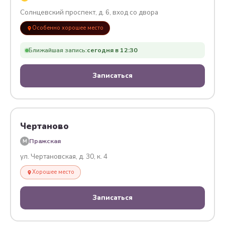
Солнцевский проспект, д. 6, вход со двора
Особенно хорошее место
Ближайшая запись:
сегодня в 12:30
Записаться
Чертаново
Пражская
M
ул. Чертановская, д. 30, к. 4
Хорошее место
Записаться