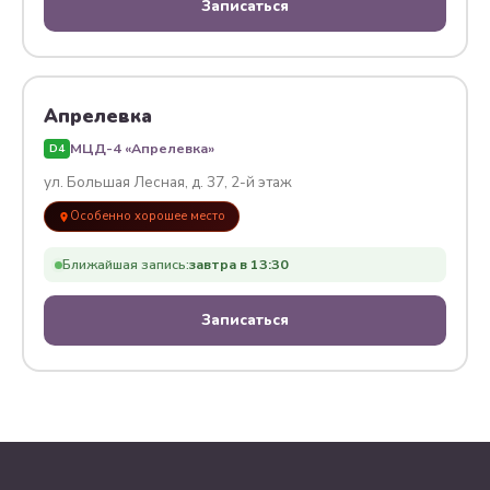
Записаться
Апрелевка
МЦД-4 «Апрелевка»
D4
ул. Большая Лесная, д. 37, 2-й этаж
Особенно хорошее место
Ближайшая запись:
завтра в 13:30
Записаться