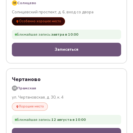
Солнцево
M
Солнцевский проспект, д. 6, вход со двора
Особенно хорошее место
Ближайшая запись:
завтра в 10:00
Записаться
Чертаново
Пражская
M
ул. Чертановская, д. 30, к. 4
Хорошее место
Ближайшая запись:
12 августа в 10:00