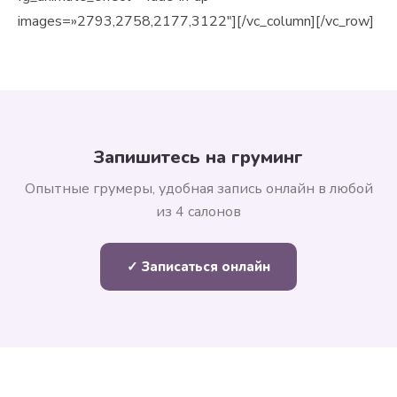
images=»2793,2758,2177,3122″][/vc_column][/vc_row]
Запишитесь на груминг
Опытные грумеры, удобная запись онлайн в любой
из 4 салонов
✓ Записаться онлайн