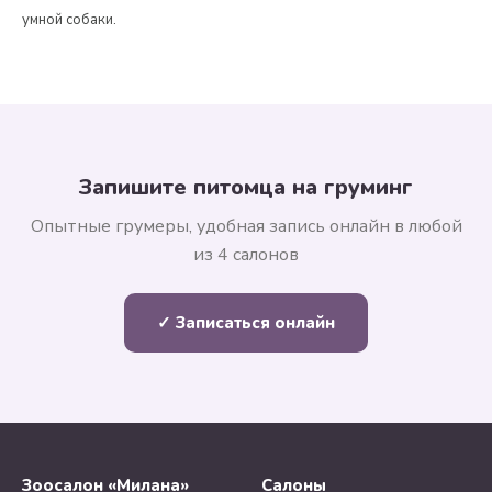
умной собаки.
Запишите питомца на груминг
Опытные грумеры, удобная запись онлайн в любой
из 4 салонов
✓ Записаться онлайн
Зоосалон «Милана»
Салоны