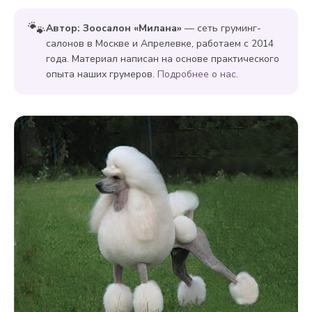
🐾
Автор: Зоосалон «Милана»
— сеть груминг-
салонов в Москве и Апрелевке, работаем с 2014
года. Материал написан на основе практического
опыта наших грумеров.
Подробнее о нас
.