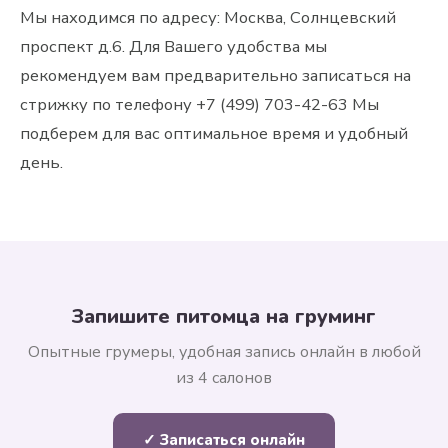
Мы находимся по адресу: Москва, Солнцевский
проспект д.6. Для Вашего удобства мы
рекомендуем вам предварительно записаться на
стрижку по телефону +7 (499) 703-42-63 Мы
подберем для вас оптимальное время и удобный
день.
Запишите питомца на груминг
Опытные грумеры, удобная запись онлайн в любой
из 4 салонов
✓ Записаться онлайн