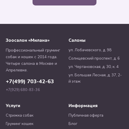
Зоосалон «Милана»
Салоны
ул. Лобачевского, д. 98
Профессиональный груминг
собак и кошек с 2014 года.
Солнцевский проспект, д. 6
Четыре салона в Москве и
ул. Чертановская, д. 30, к. 4
Апрелевке.
ул. Большая Лесная, д. 37, 2-
+7(499) 703-42-63
й этаж
+7(929) 680-83-36
Услуги
Информация
Стрижка собак
Публичная оферта
Груминг кошек
Блог