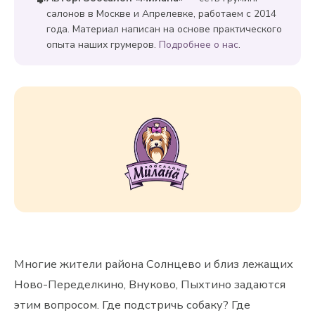
салонов в Москве и Апрелевке, работаем с 2014
года. Материал написан на основе практического
опыта наших грумеров.
Подробнее о нас
.
Многие жители района Солнцево и близ лежащих
Ново-Переделкино, Внуково, Пыхтино задаются
этим вопросом. Где подстричь собаку? Где