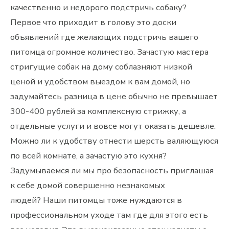
качественно и недорого подстричь собаку?
Первое что приходит в голову это доски
объявлений где желающих подстричь вашего
питомца огромное количество. Зачастую мастера
стригущие собак на дому соблазняют низкой
ценой и удобством выездом к вам домой, но
задумайтесь разница в цене обычно не превышает
300-400 рублей за комплексную стрижку, а
отдельные услуги и вовсе могут оказать дешевле.
Можно ли к удобству отнести шерсть валяющуюся
по всей комнате, а зачастую это кухня?
Задумываемся ли мы про безопасность приглашая
к себе домой совершенно незнакомых
людей? Наши питомцы тоже нуждаются в
профессиональном уходе там где для этого есть