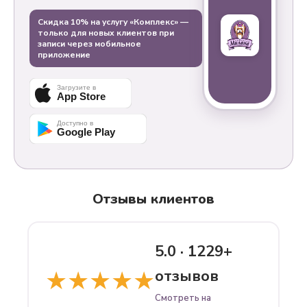
Скидка 10% на услугу «Комплекс» —
только для новых клиентов при
записи через мобильное
приложение
Загрузите в
App Store
Доступно в
Google Play
Отзывы клиентов
5.0 · 1229+
★★★★★
отзывов
Смотреть на