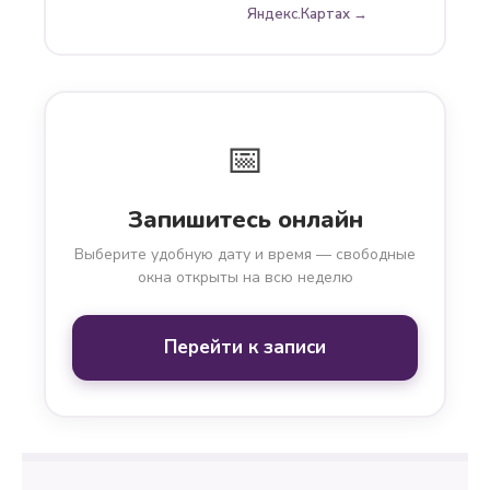
Яндекс.Картах →
📅
Запишитесь онлайн
Выберите удобную дату и время — свободные
окна открыты на всю неделю
Перейти к записи